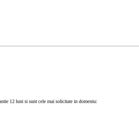
tie 12 luni si sunt cele mai solicitate in domeniu: