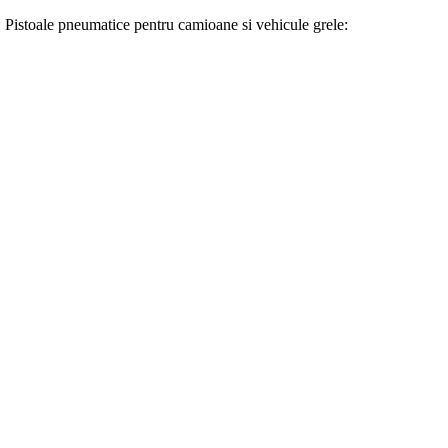
re: Pistoale pneumatice pentru camioane si vehicule grele: